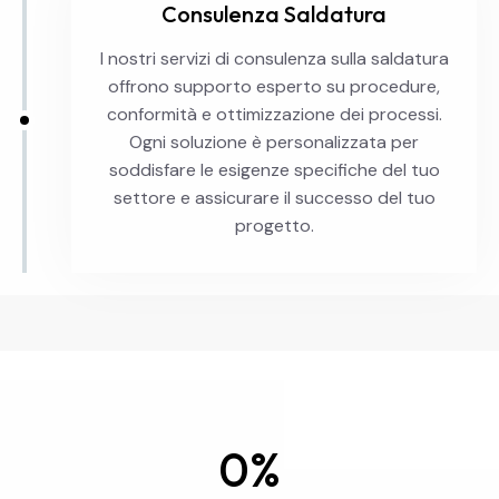
Consulenza Saldatura
I nostri servizi di consulenza sulla saldatura
offrono supporto esperto su procedure,
conformità e ottimizzazione dei processi.
Ogni soluzione è personalizzata per
soddisfare le esigenze specifiche del tuo
settore e assicurare il successo del tuo
progetto.
0%