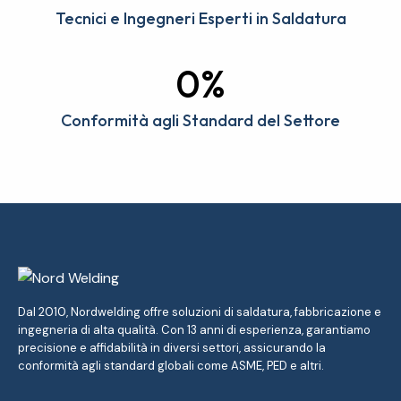
Tecnici e Ingegneri Esperti in Saldatura
0%
Conformità agli Standard del Settore
Dal 2010, Nordwelding offre soluzioni di saldatura, fabbricazione e
ingegneria di alta qualità. Con 13 anni di esperienza, garantiamo
precisione e affidabilità in diversi settori, assicurando la
conformità agli standard globali come ASME, PED e altri.