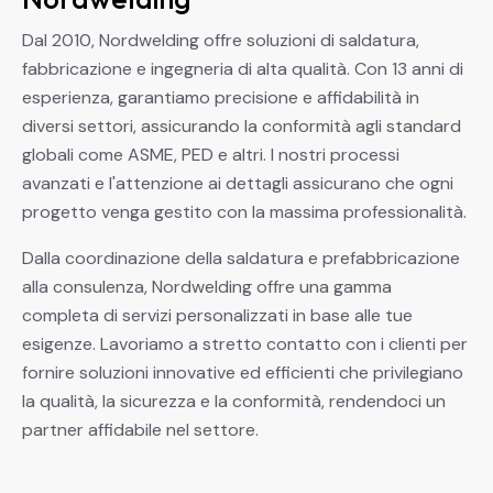
Dal 2010, Nordwelding offre soluzioni di saldatura,
fabbricazione e ingegneria di alta qualità. Con 13 anni di
esperienza, garantiamo precisione e affidabilità in
diversi settori, assicurando la conformità agli standard
globali come ASME, PED e altri. I nostri processi
avanzati e l'attenzione ai dettagli assicurano che ogni
progetto venga gestito con la massima professionalità.
Dalla coordinazione della saldatura e prefabbricazione
alla consulenza, Nordwelding offre una gamma
completa di servizi personalizzati in base alle tue
esigenze. Lavoriamo a stretto contatto con i clienti per
fornire soluzioni innovative ed efficienti che privilegiano
la qualità, la sicurezza e la conformità, rendendoci un
partner affidabile nel settore.