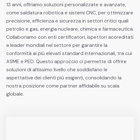
13 anni, offriamo soluzioni personalizzate e avanzate,
come saldatura robotica e sistemi CNC, per ottimizzare
precisione, efficienza e sicurezza in settori critici quali
petrolio e gas, energia nucleare, chimica e farmaceutica.
Collaboriamo con enti certificatori, ispettori accreditati
e leader mondiali nel settore per garantire la
conformità ai più elevati standard internazionali, tra cui
ASME e PED. Questo approccio ci permette di offrire
soluzioni di altissimo livello che soddisfano le
aspettative dei clienti più esigenti, consolidando la
nostra posizione come partner affidabile su scala
globale.