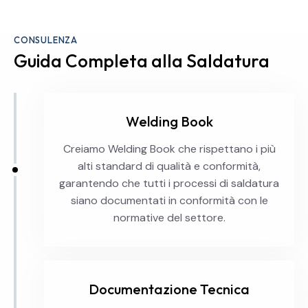
CONSULENZA
Guida Completa alla Saldatura
Welding Book
Creiamo Welding Book che rispettano i più
alti standard di qualità e conformità,
garantendo che tutti i processi di saldatura
siano documentati in conformità con le
normative del settore.
Documentazione Tecnica