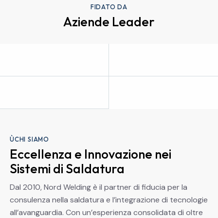
FIDATO DA
Aziende Leader
ÙCHI SIAMO
Eccellenza e Innovazione nei
Sistemi di Saldatura
Dal 2010, Nord Welding è il partner di fiducia per la
consulenza nella saldatura e l’integrazione di tecnologie
all’avanguardia. Con un’esperienza consolidata di oltre