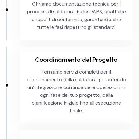
Offriamo documentazione tecnica per i
processi di saldatura, inclusi WPS, qualifiche
e report di conformità, garantendo che
tutte le fasi rispettino gli standard.
Coordinamento del Progetto
Forniamo servizi completi per il
coordinamento della saldatura, garantendo
un’integrazione continua delle operazioni in
ogni fase del tuo progetto, dalla
pianificazione iniziale fino all’esecuzione
finale.