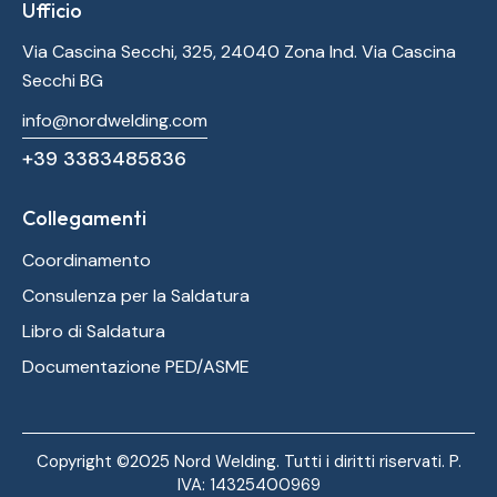
Ufficio
Via Cascina Secchi, 325, 24040 Zona Ind. Via Cascina
Secchi BG
info@nordwelding.com
+39 3383485836
Collegamenti
Coordinamento
Consulenza per la Saldatura
Libro di Saldatura
Documentazione PED/ASME
Copyright ©2025 Nord Welding. Tutti i diritti riservati. P.
IVA: 14325400969